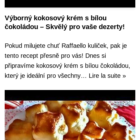
Výborný kokosový krém s bílou
čokoládou – Skvělý pro vaše dezerty!
Pokud milujete chuť Raffaello kuliček, pak je
tento recept přesně pro vás! Dnes si
připravíme kokosový krém s bílou čokoládou,
který je ideální pro všechny…
Lire la suite »