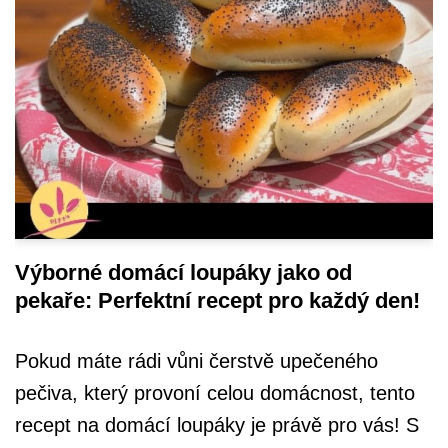
Výborné domácí loupáky jako od
pekaře: Perfektní recept pro každý den!
Pokud máte rádi vůni čerstvě upečeného
pečiva, který provoní celou domácnost, tento
recept na domácí loupáky je právě pro vás! S