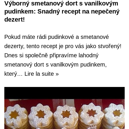
Výborný smetanový dort s vanilkovým
pudinkem: Snadný recept na nepečený
dezert!
Pokud máte rádi pudinkové a smetanové
dezerty, tento recept je pro vás jako stvořený!
Dnes si společně připravíme lahodný
smetanový dort s vanilkovým pudinkem,
který…
Lire la suite »