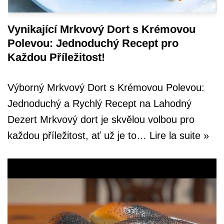
Vynikající Mrkvový Dort s Krémovou
Polevou: Jednoduchý Recept pro
Každou Příležitost!
Výborný Mrkvový Dort s Krémovou Polevou:
Jednoduchý a Rychlý Recept na Lahodný
Dezert Mrkvový dort je skvělou volbou pro
každou příležitost, ať už je to…
Lire la suite »