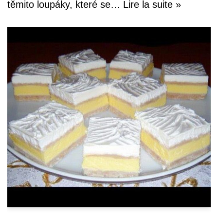
těmito loupáky, které se…
Lire la suite »