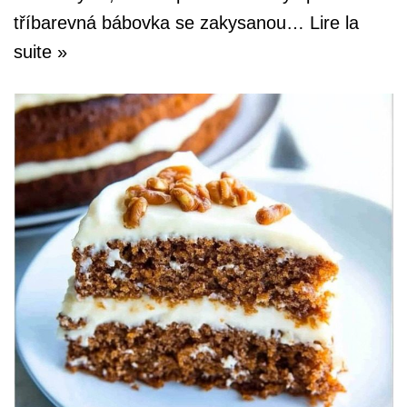
tříbarevná bábovka se zakysanou…
Lire la
suite »