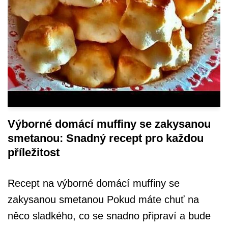
Výborné domácí muffiny se zakysanou
smetanou: Snadný recept pro každou
příležitost
Recept na výborné domácí muffiny se
zakysanou smetanou Pokud máte chuť na
něco sladkého, co se snadno připraví a bude