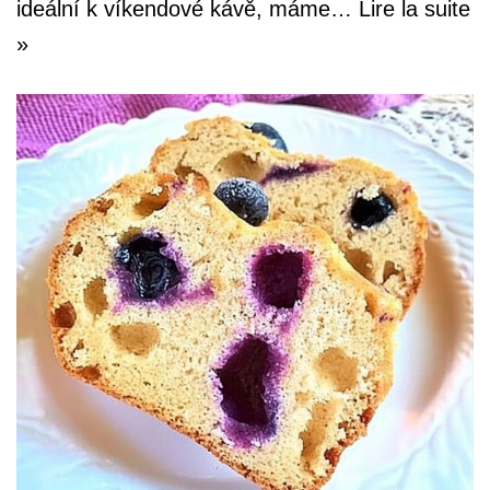
ideální k víkendové kávě, máme…
Lire la suite
»