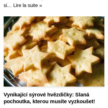
si…
Lire la suite »
Vynikající sýrové hvězdičky: Slaná
pochoutka, kterou musíte vyzkoušet!