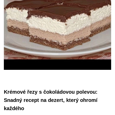
Krémové řezy s čokoládovou polevou:
Snadný recept na dezert, který ohromí
každého