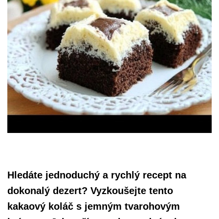
Hledáte jednoduchý a rychlý recept na
dokonalý dezert? Vyzkoušejte tento
kakaový koláč s jemným tvarohovým