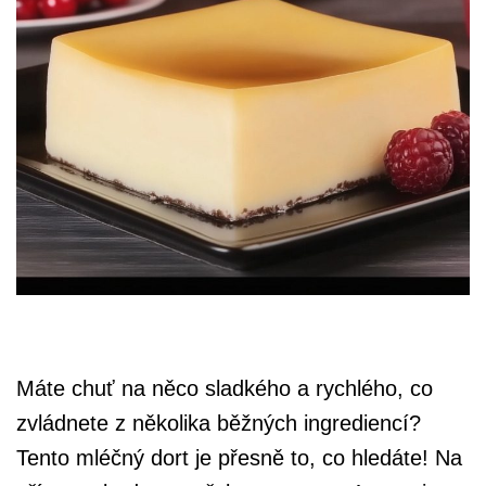
Máte chuť na něco sladkého a rychlého, co
zvládnete z několika běžných ingrediencí?
Tento mléčný dort je přesně to, co hledáte! Na