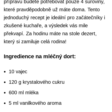
přípravu budete potřebovat pouze 4 suroviny,
které pravděpodobně už máte doma. Tento
jednoduchý recept je ideální pro začátečníky i
zkušené kuchaře, a výsledek vás mile
překvapí. Za hodinu máte na stole dezert,
který si zamiluje celá rodina!
Ingredience na mléčný dort:
10 vajec
120 g krystalového cukru
600 ml mléka
5 ml vanilkového aroma