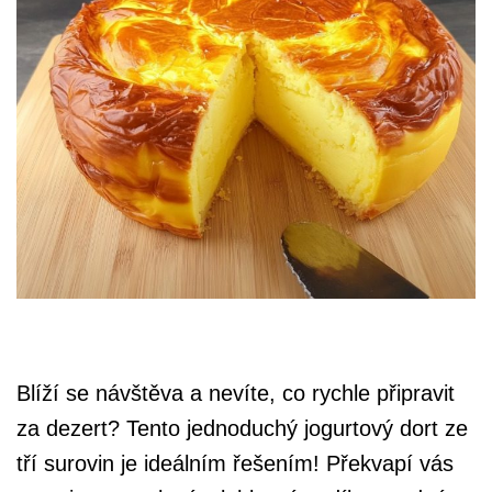
Blíží se návštěva a nevíte, co rychle připravit
za dezert? Tento jednoduchý jogurtový dort ze
tří surovin je ideálním řešením! Překvapí vás