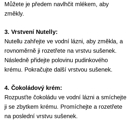
Můžete je předem navlhčit mlékem, aby
změkly.
3. Vrstvení Nutelly:
Nutellu zahřejte ve vodní lázni, aby změkla, a
rovnoměrně ji rozetřete na vrstvu sušenek.
Následně přidejte polovinu pudinkového
krému. Pokračujte další vrstvou sušenek.
4. Čokoládový krém:
Rozpusťte čokoládu ve vodní lázni a smíchejte
ji se zbytkem krému. Promíchejte a rozetřete
na poslední vrstvu sušenek.