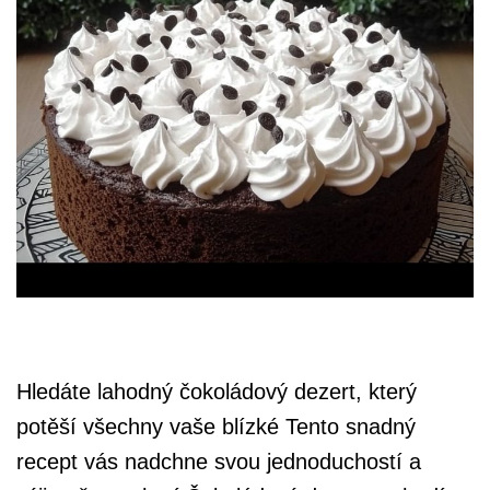
Hledáte lahodný čokoládový dezert, který
potěší všechny vaše blízké Tento snadný
recept vás nadchne svou jednoduchostí a