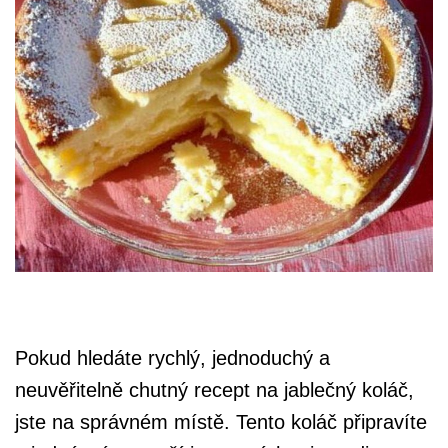
Pokud hledáte rychlý, jednoduchý a
neuvěřitelně chutný recept na jablečný koláč,
jste na správném místě. Tento koláč připravíte