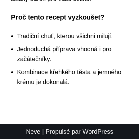
Proč tento recept vyzkoušet?
Tradiční chuť, kterou všichni milují.
Jednoduchá příprava vhodná i pro
začátečníky.
Kombinace křehkého těsta a jemného
krému je dokonalá.
Neve
| Propulsé par
WordPress