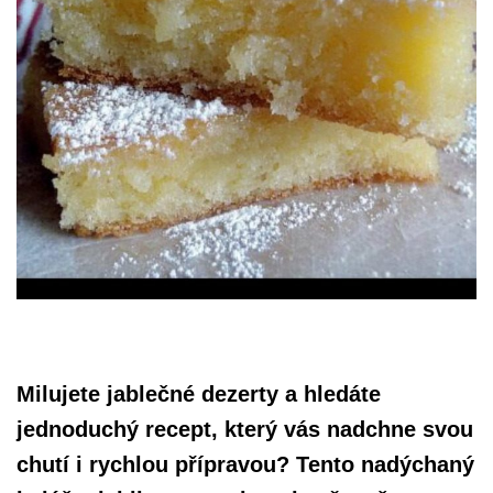
Milujete jablečné dezerty a hledáte
jednoduchý recept, který vás nadchne svou
chutí i rychlou přípravou? Tento nadýchaný