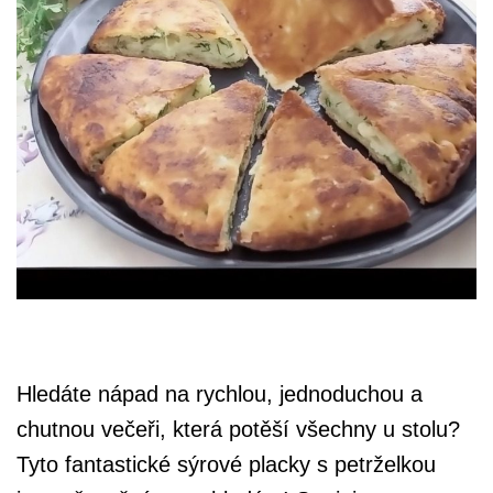
Hledáte nápad na rychlou, jednoduchou a
chutnou večeři, která potěší všechny u stolu?
Tyto fantastické sýrové placky s petrželkou