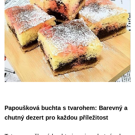
Papoušková buchta s tvarohem: Barevný a
chutný dezert pro každou příležitost