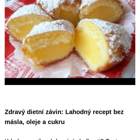
Zdravý dietní závin: Lahodný recept bez
másla, oleje a cukru